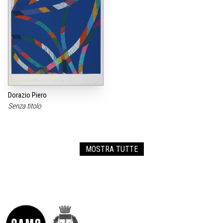
Dorazio Piero
Senza titolo
MOSTRA TUTTE