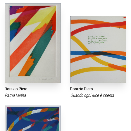
Dorazio Piero
Dorazio Piero
Patria Minha
Quando ogni luce è spenta