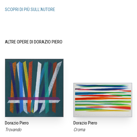
SCOPRI DI PIÙ SULL'AUTORE
ALTRE OPERE DI DORAZIO PIERO
Dorazio Piero
Dorazio Piero
Trovando
Croma