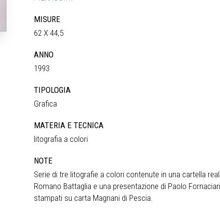
MISURE
62 X 44,5
ANNO
1993
TIPOLOGIA
Grafica
MATERIA E TECNICA
litografia a colori
NOTE
Serie di tre litografie a colori contenute in una cartella 
Romano Battaglia e una presentazione di Paolo Fornaciari.
stampati su carta Magnani di Pescia.