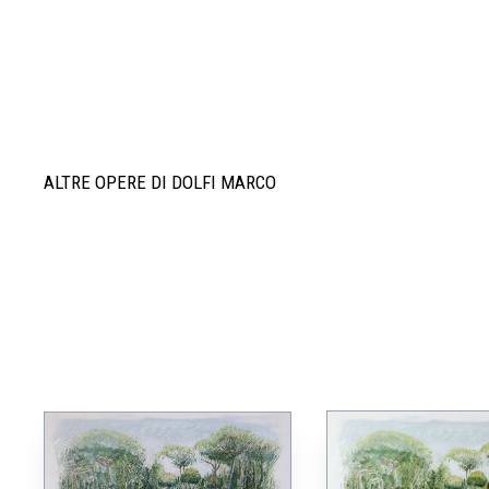
ALTRE OPERE DI DOLFI MARCO