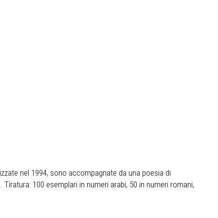
realizzate nel 1994, sono accompagnate da una poesia di
 Tiratura: 100 esemplari in numeri arabi, 50 in numeri romani,