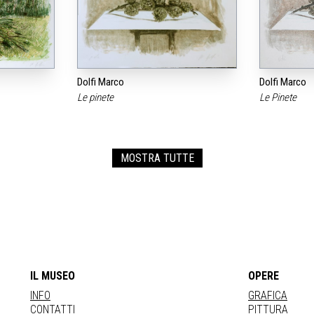
Dolfi Marco
Dolfi Marco
Le pinete
Le Pinete
MOSTRA TUTTE
IL MUSEO
OPERE
INFO
GRAFICA
CONTATTI
PITTURA