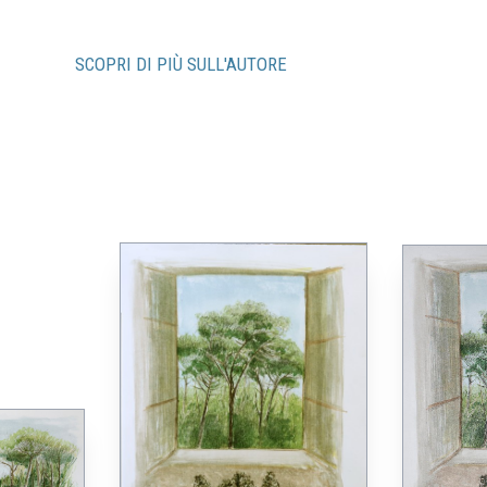
SCOPRI DI PIÙ SULL'AUTORE