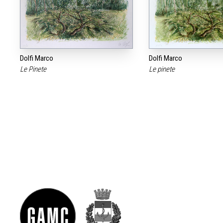
Dolfi Marco
Dolfi Marco
Le Pinete
Le pinete