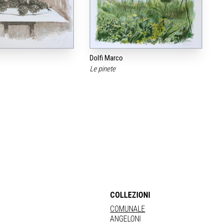
Dolfi Marco
Le pinete
COLLEZIONI
COMUNALE
ANGELONI