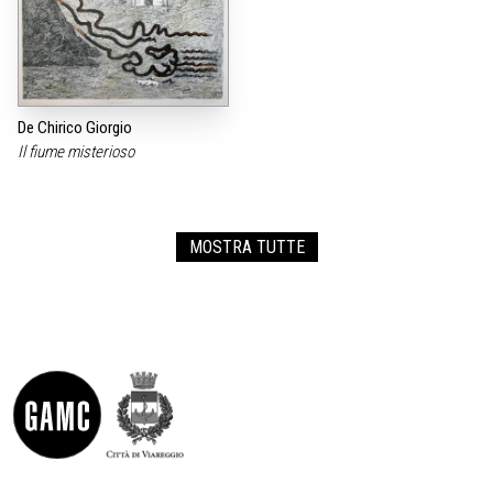
De Chirico Giorgio
Il fiume misterioso
MOSTRA TUTTE