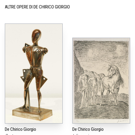
ALTRE OPERE DI DE CHIRICO GIORGIO
De Chirico Giorgio
De Chirico Giorgio