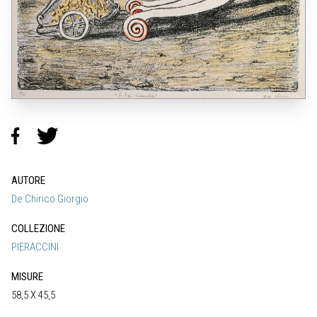
AUTORE
De Chirico Giorgio
COLLEZIONE
PIERACCINI
MISURE
58,5 X 45,5