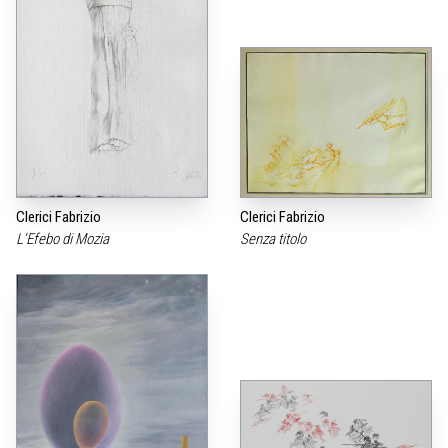
Clerici Fabrizio
Clerici Fabrizio
L‘Efebo di Mozia
Senza titolo