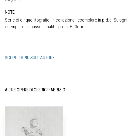
NOTE
Serie di cinque litografie. In collezione l‘esemplare in p.d.a. Su ogni
esemplare, in basso a matita: p.d.a. F. Clerici.
SCOPRI DI PIÙ SULL'AUTORE
ALTRE OPERE DI CLERICI FABRIZIO