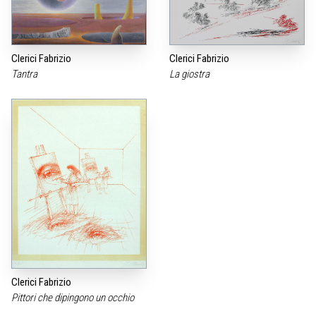
Clerici Fabrizio
Clerici Fabrizio
Tantra
La giostra
Clerici Fabrizio
Pittori che dipingono un occhio