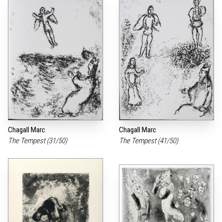
Chagall Marc
Chagall Marc
The Tempest (31/50)
The Tempest (41/50)