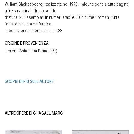
William Shakespeare, realizzate nel 1975 – alcune sono a tutta pagina,
altre smarginate fra lo scritto
tiratura: 250 esemplari in numeri arabi e 20 in numeri romani, tutte
firmate a matita dall‘artista
in collezione l‘esemplare nr. 138
ORIGINE E PROVENIENZA
Libreria Antiquaria Prandi (RE)
SCOPRI DI PIÙ SULL'AUTORE
ALTRE OPERE DI CHAGALL MARC