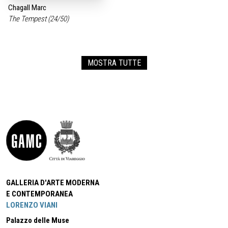
Chagall Marc
The Tempest (24/50)
MOSTRA TUTTE
GALLERIA D'ARTE MODERNA
E CONTEMPORANEA
LORENZO VIANI
Palazzo delle Muse