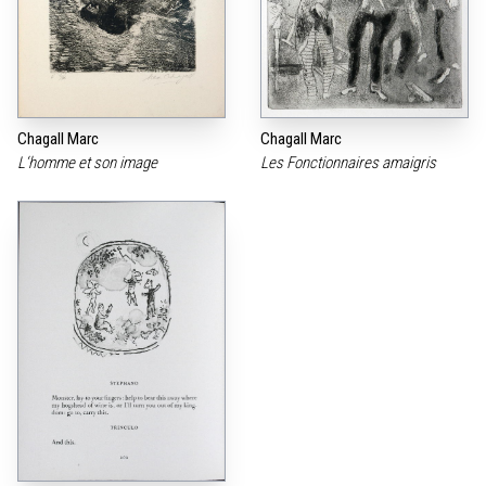
Chagall Marc
Chagall Marc
L‘homme et son image
Les Fonctionnaires amaigris