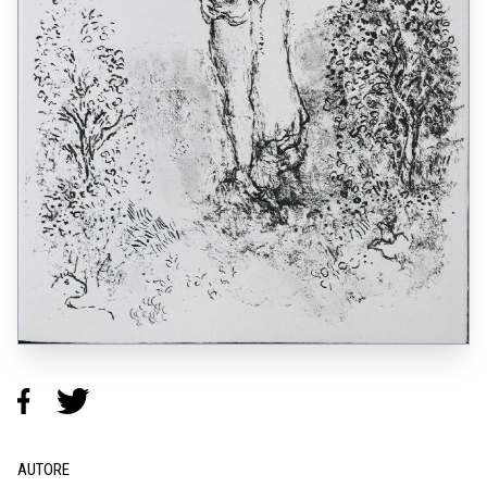
AUTORE