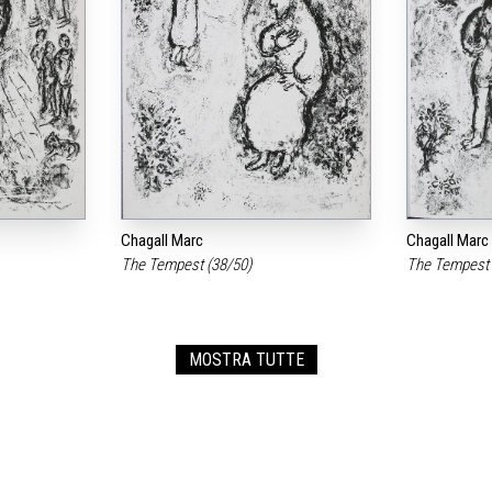
Chagall Marc
Chagall Marc
The Tempest (38/50)
The Tempest 
MOSTRA TUTTE