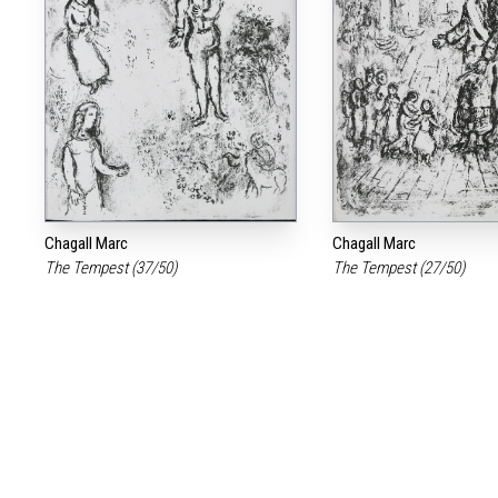
Chagall Marc
Chagall Marc
The Tempest (37/50)
The Tempest (27/50)