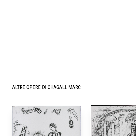
ALTRE OPERE DI CHAGALL MARC