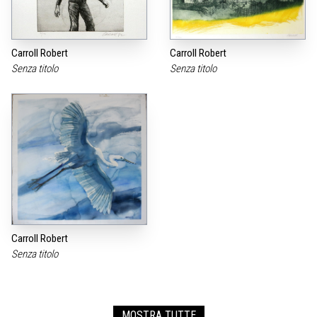
Carroll Robert
Carroll Robert
Senza titolo
Senza titolo
Carroll Robert
Senza titolo
MOSTRA TUTTE