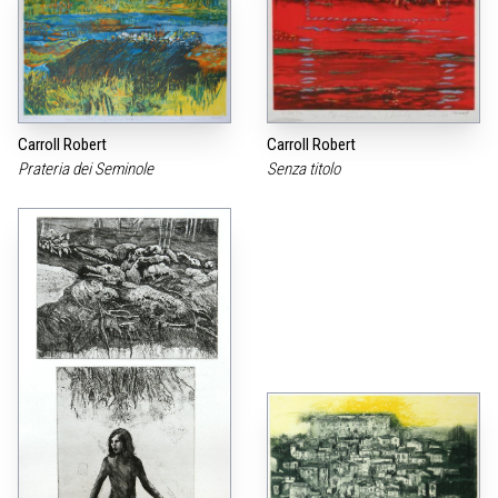
Carroll Robert
Carroll Robert
Prateria dei Seminole
Senza titolo