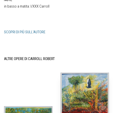
in basso a matita: I/XXX Carroll
SCOPRI DI PIÙ SULL'AUTORE
ALTRE OPERE DI CARROLL ROBERT