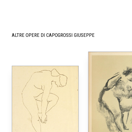
ALTRE OPERE DI CAPOGROSSI GIUSEPPE