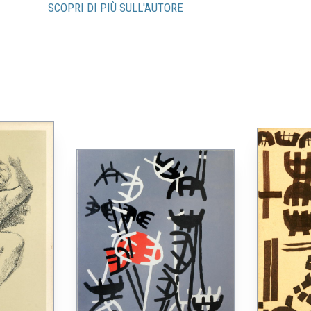
SCOPRI DI PIÙ SULL'AUTORE