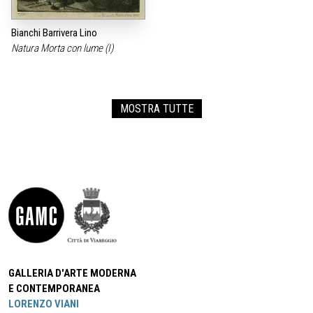
Bianchi Barrivera Lino
Natura Morta con lume (I)
MOSTRA TUTTE
GALLERIA D'ARTE MODERNA
E CONTEMPORANEA
LORENZO VIANI