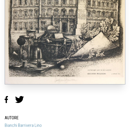
AUTORE
Bianchi Barrivera Lino