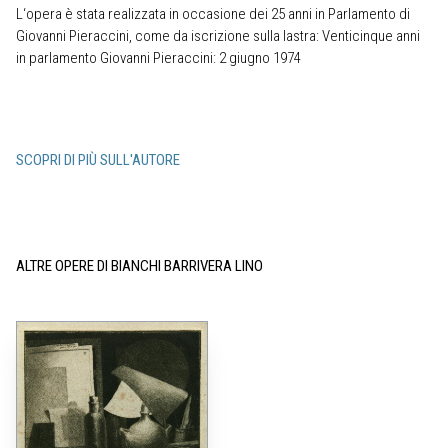
L‘opera è stata realizzata in occasione dei 25 anni in Parlamento di
Giovanni Pieraccini, come da iscrizione sulla lastra: Venticinque anni
in parlamento Giovanni Pieraccini: 2 giugno 1974
SCOPRI DI PIÙ SULL'AUTORE
ALTRE OPERE DI BIANCHI BARRIVERA LINO