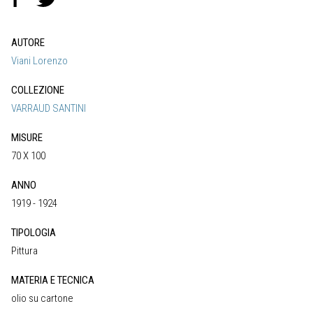
AUTORE
Viani Lorenzo
COLLEZIONE
VARRAUD SANTINI
MISURE
70 X 100
ANNO
1919 - 1924
TIPOLOGIA
Pittura
MATERIA E TECNICA
olio su cartone