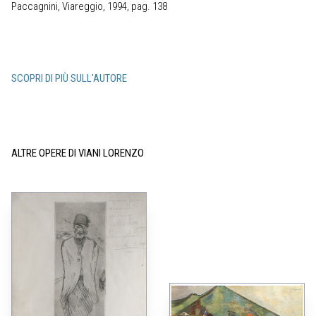
Paccagnini, Viareggio, 1994, pag. 138
SCOPRI DI PIÙ SULL'AUTORE
ALTRE OPERE DI VIANI LORENZO