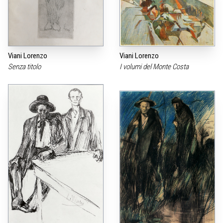
Viani Lorenzo
Viani Lorenzo
Senza titolo
I volumi del Monte Costa