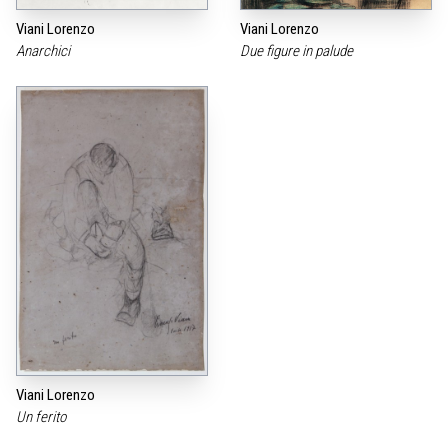
Viani Lorenzo
Viani Lorenzo
Anarchici
Due figure in palude
Viani Lorenzo
Un ferito