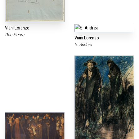
Viani Lorenzo
Due Figure
Viani Lorenzo
S. Andrea