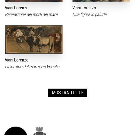
Viani Lorenzo
Viani Lorenzo
Benedizione dei morti del mare
Due figure in palude
Viani Lorenzo
Lavoratori del marmo in Versilia
MOSTRA TUTTE