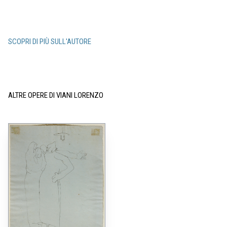
SCOPRI DI PIÙ SULL'AUTORE
ALTRE OPERE DI VIANI LORENZO