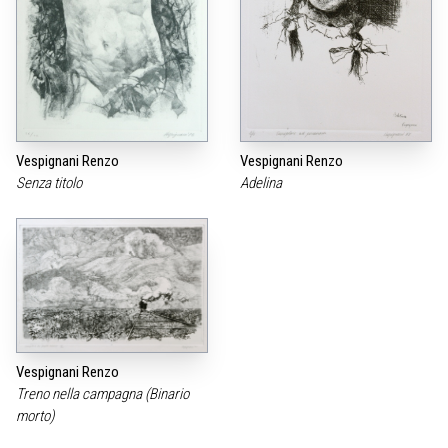
Vespignani Renzo
Vespignani Renzo
Senza titolo
Adelina
Vespignani Renzo
Treno nella campagna (Binario
morto)