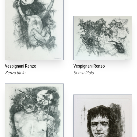
Vespignani Renzo
Vespignani Renzo
Senza titolo
Senza titolo