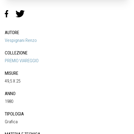
AUTORE
Vespignani Renzo
COLLEZIONE
PREMIO VIAREGGIO
MISURE
49,5 X 25
ANNO
1980
TIPOLOGIA
Grafica