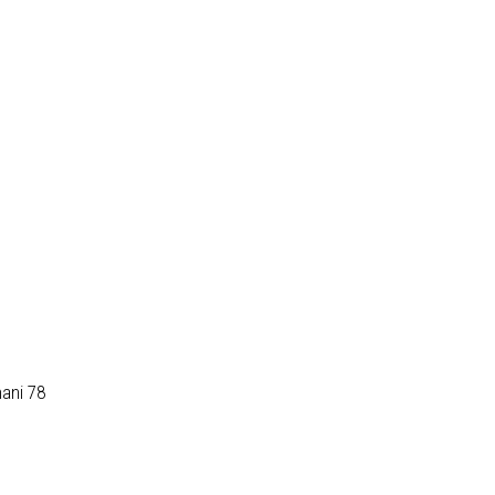
nani 78