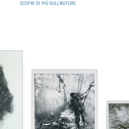
SCOPRI DI PIÙ SULL'AUTORE