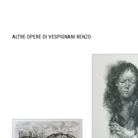
ALTRE OPERE DI VESPIGNANI RENZO