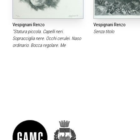
Vespignani Renzo
Vespignani Renzo
"Statura piccola. Capelli neri.
Senza titolo
Sopracciglia nere. Occhi cerulei. Naso
ordinario. Bocca regolare. Me