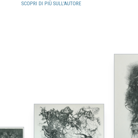
SCOPRI DI PIÙ SULL'AUTORE