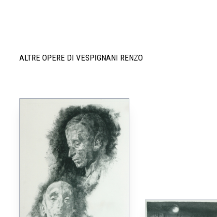
ALTRE OPERE DI VESPIGNANI RENZO