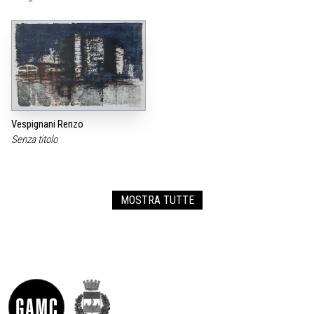
Vespignani Renzo
Senza titolo
MOSTRA TUTTE