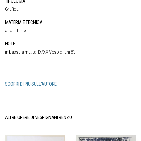
TIPOLOGIA
Grafica
MATERIA E TECNICA
acquaforte
NOTE
in basso a matita: IX/XX Vespignani 83
SCOPRI DI PIÙ SULL'AUTORE
ALTRE OPERE DI VESPIGNANI RENZO