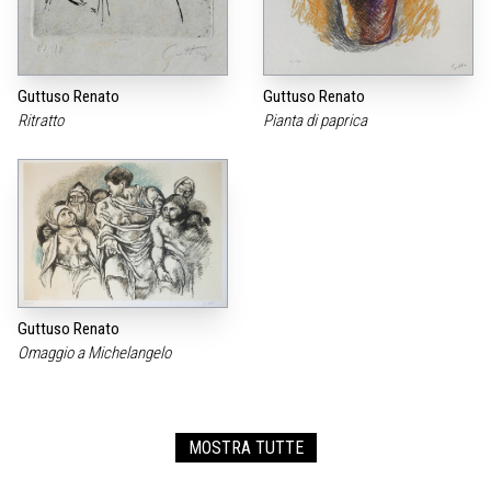
Guttuso Renato
Guttuso Renato
Ritratto
Pianta di paprica
Guttuso Renato
Omaggio a Michelangelo
MOSTRA TUTTE