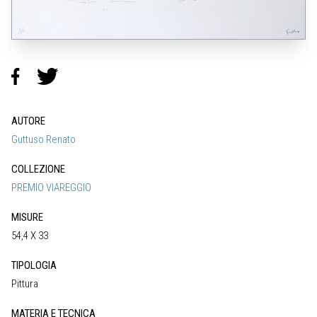
AUTORE
Guttuso Renato
COLLEZIONE
PREMIO VIAREGGIO
MISURE
54,4 X 33
TIPOLOGIA
Pittura
MATERIA E TECNICA