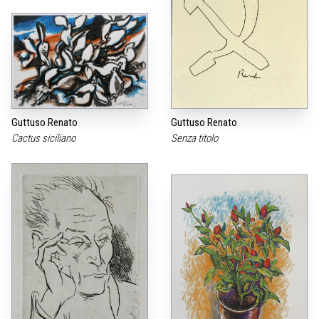
Guttuso Renato
Guttuso Renato
Cactus siciliano
Senza titolo