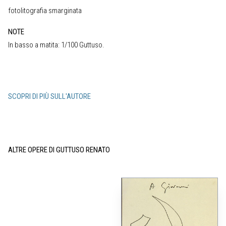
fotolitografia smarginata
NOTE
In basso a matita: 1/100 Guttuso.
SCOPRI DI PIÙ SULL'AUTORE
ALTRE OPERE DI GUTTUSO RENATO