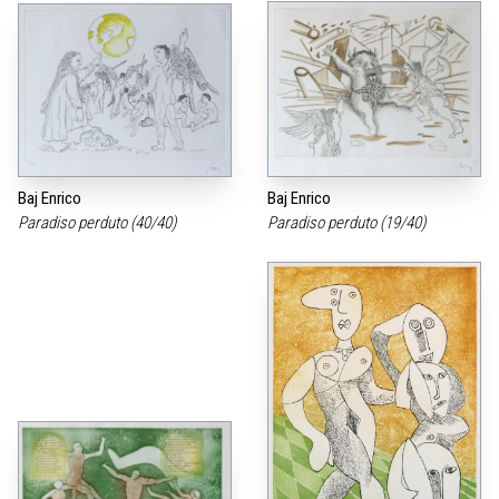
Baj Enrico
Baj Enrico
Paradiso perduto (40/40)
Paradiso perduto (19/40)