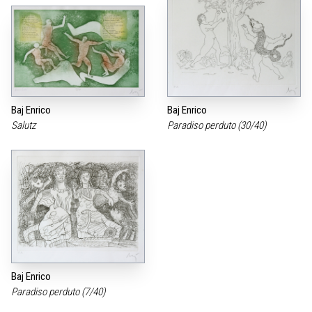
Baj Enrico
Baj Enrico
Salutz
Paradiso perduto (30/40)
Baj Enrico
Paradiso perduto (7/40)