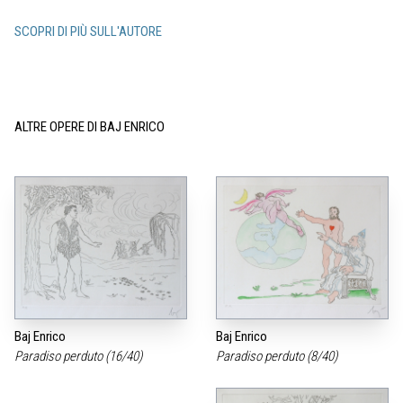
SCOPRI DI PIÙ SULL'AUTORE
ALTRE OPERE DI BAJ ENRICO
Baj Enrico
Baj Enrico
Paradiso perduto (16/40)
Paradiso perduto (8/40)