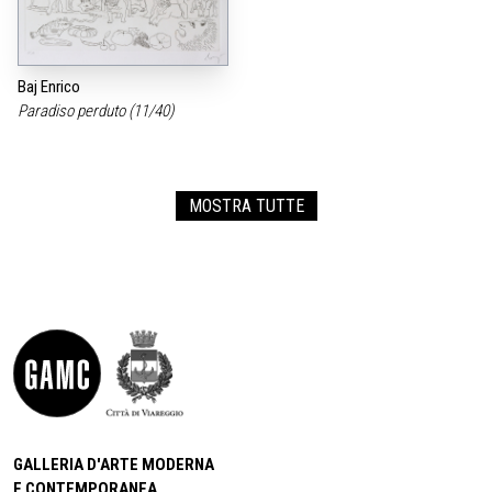
Baj Enrico
Paradiso perduto (11/40)
MOSTRA TUTTE
GALLERIA D'ARTE MODERNA
E CONTEMPORANEA