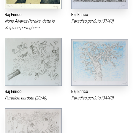
Baj Enrico
Baj Enrico
Nuno Alvarez Pereira, detto lo
Paradiso perduto (37/40)
Scipione portoghese
Baj Enrico
Baj Enrico
Paradiso perduto (20/40)
Paradiso perduto (34/40)