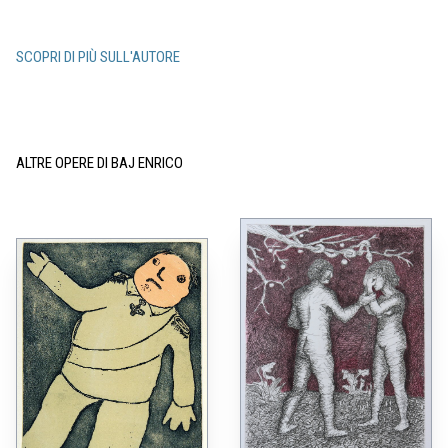
SCOPRI DI PIÙ SULL'AUTORE
ALTRE OPERE DI BAJ ENRICO