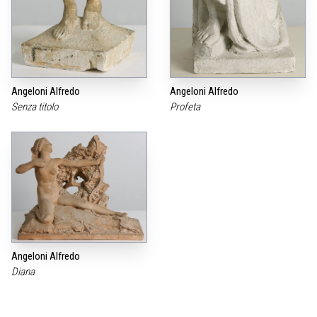
Angeloni Alfredo
Angeloni Alfredo
Senza titolo
Profeta
Angeloni Alfredo
Diana