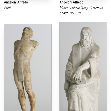
Angeloni Alfredo
Angeloni Alfredo
Putti
Monumento ai tipografi romani
caduti 1915-18