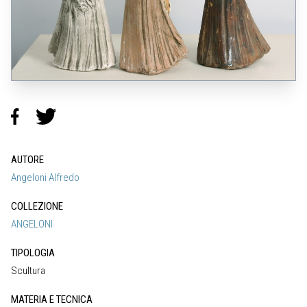
AUTORE
Angeloni Alfredo
COLLEZIONE
ANGELONI
TIPOLOGIA
Scultura
MATERIA E TECNICA