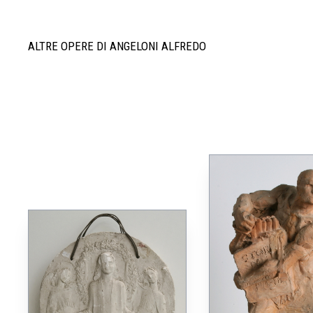
ALTRE OPERE DI ANGELONI ALFREDO