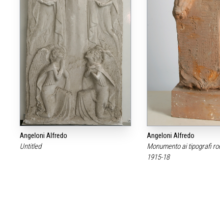
Angeloni Alfredo
Angeloni Alfredo
Untitled
Monumento ai tipografi ro
1915-18