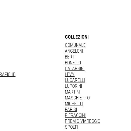
COLLEZIONI
COMUNALE
ANGELONI
BERTI
BONETTI
CATARSINI
GRAFICHE
LEVY
LUCARELLI
LUPORINI
MARTINI
MASCHIETTO
MICHETTI
PARISI
PIERACCINI
PREMIO VIAREGGIO
SPOLTI