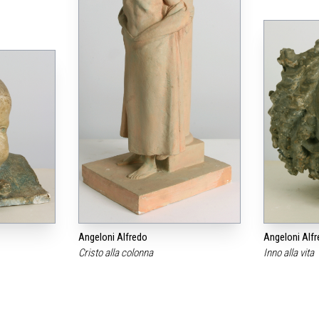
Angeloni Alfredo
Angeloni Alf
Cristo alla colonna
Inno alla vita