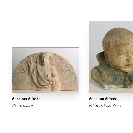
Angeloni Alfredo
Angeloni Alfredo
Sacro cuore
Ritratto di bambino