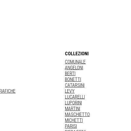
COLLEZIONI
COMUNALE
ANGELONI
BERTI
BONETTI
CATARSINI
GRAFICHE
LEVY
LUCARELLI
LUPORINI
MARTINI
MASCHIETTO
MICHETTI
PARISI