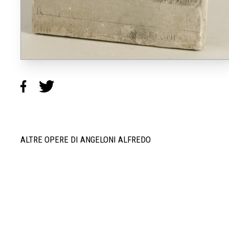
ALTRE OPERE DI ANGELONI ALFREDO