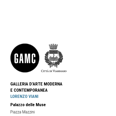
GALLERIA D'ARTE MODERNA
E CONTEMPORANEA
LORENZO VIANI
Palazzo delle Muse
Piazza Mazzini