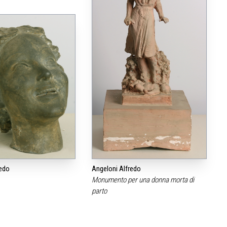
redo
Angeloni Alfredo
Monumento per una donna morta di
parto