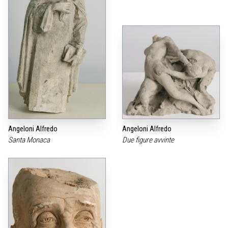
Angeloni Alfredo
Angeloni Alfredo
Santa Monaca
Due figure avvinte