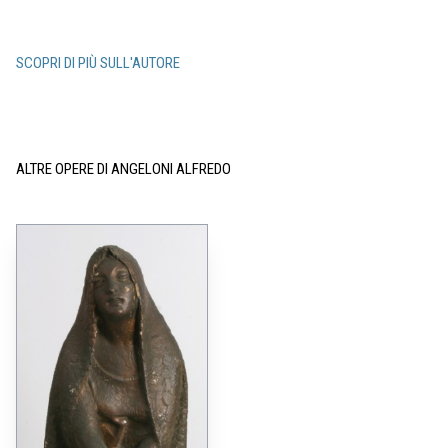
SCOPRI DI PIÙ SULL'AUTORE
ALTRE OPERE DI ANGELONI ALFREDO