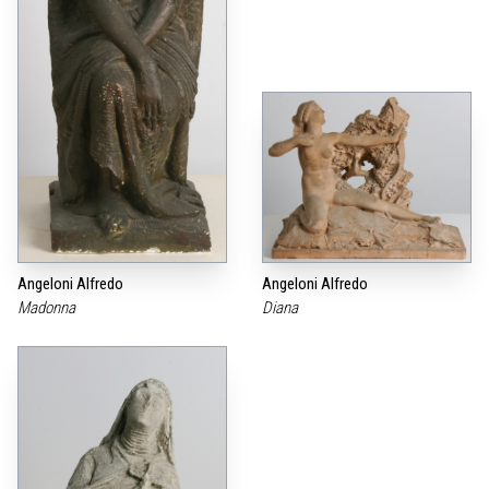
Angeloni Alfredo
Angeloni Alfredo
Madonna
Diana