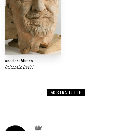
Angeloni Alfredo
Colonnello Davini
MOSTRA TUTTE