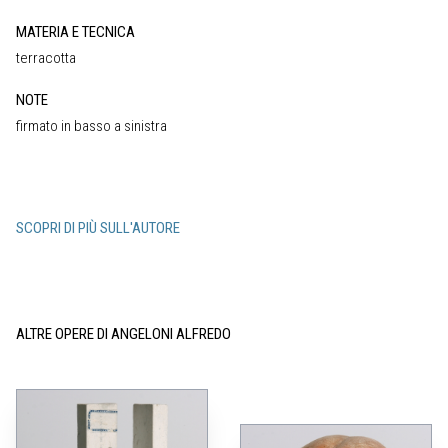
MATERIA E TECNICA
terracotta
NOTE
firmato in basso a sinistra
SCOPRI DI PIÙ SULL'AUTORE
ALTRE OPERE DI ANGELONI ALFREDO