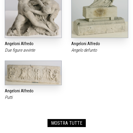
Angeloni Alfredo
Angeloni Alfredo
Due figure avvinte
Angelo defunto
Angeloni Alfredo
Putti
MOSTRA TUTTE