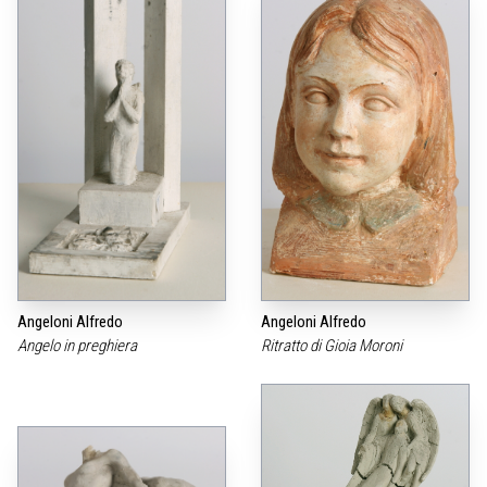
Angeloni Alfredo
Angeloni Alfredo
Angelo in preghiera
Ritratto di Gioia Moroni