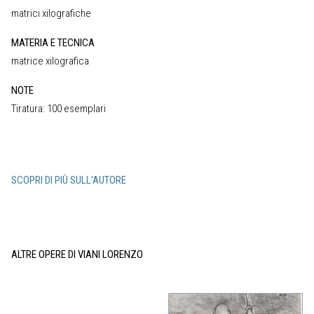
matrici xilografiche
MATERIA E TECNICA
matrice xilografica
NOTE
Tiratura: 100 esemplari
SCOPRI DI PIÙ SULL'AUTORE
ALTRE OPERE DI VIANI LORENZO