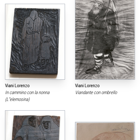
Viani Lorenzo
Viani Lorenzo
In cammino con la nonna
Viandante con ombrello
(L”elemosina)