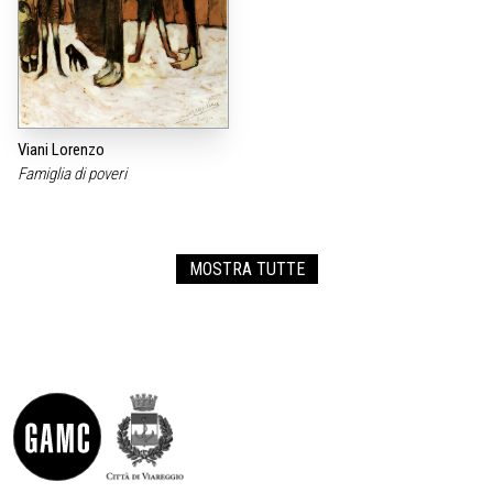
Viani Lorenzo
Famiglia di poveri
MOSTRA TUTTE