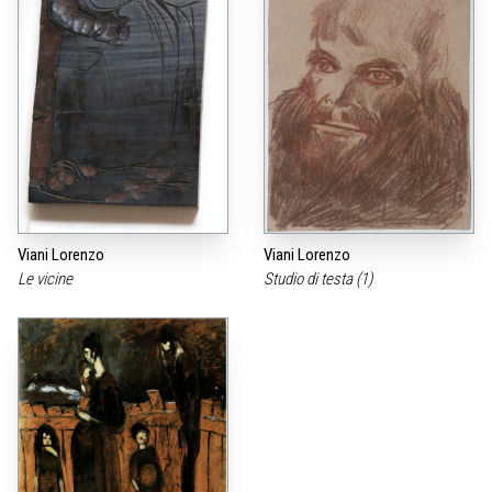
Viani Lorenzo
Viani Lorenzo
Le vicine
Studio di testa (1)