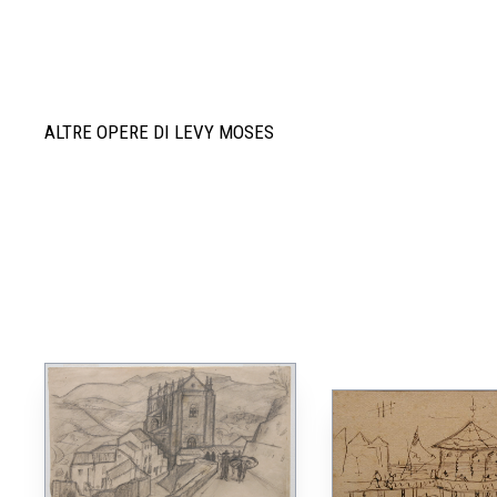
ALTRE OPERE DI LEVY MOSES