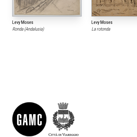
Levy Moses
Levy Moses
Ronda (Andalusia)
La rotonda