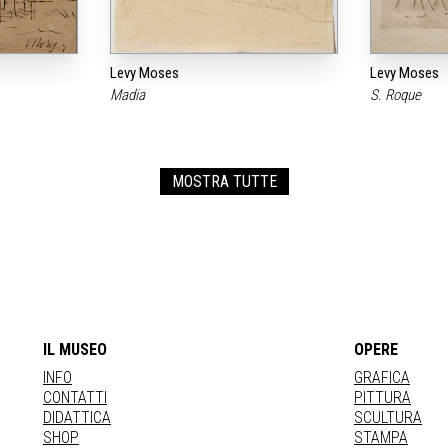
Levy Moses
Levy Moses
Madia
S. Roque
MOSTRA TUTTE
IL MUSEO
OPERE
INFO
GRAFICA
CONTATTI
PITTURA
DIDATTICA
SCULTURA
SHOP
STAMPA