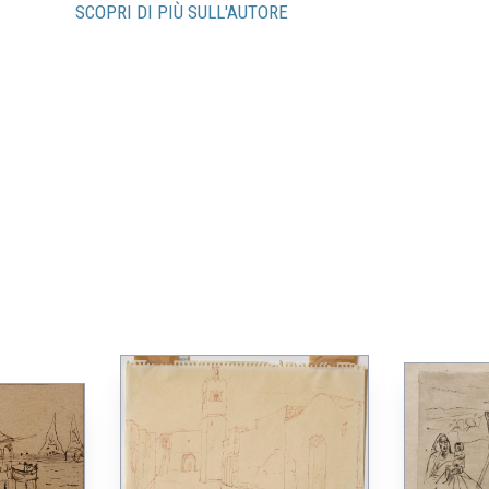
SCOPRI DI PIÙ SULL'AUTORE