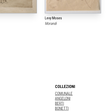
Levy Moses
Morandi
COLLEZIONI
COMUNALE
ANGELONI
BERTI
BONETTI