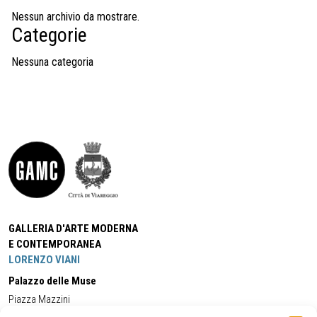
Nessun archivio da mostrare.
Categorie
Nessuna categoria
GALLERIA D'ARTE MODERNA
E CONTEMPORANEA
LORENZO VIANI
Palazzo delle Muse
Piazza Mazzini
55049 - Viareggio