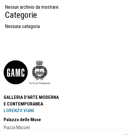
Nessun archivio da mostrare.
Categorie
Nessuna categoria
GALLERIA D'ARTE MODERNA
E CONTEMPORANEA
LORENZO VIANI
Palazzo delle Muse
Piazza Mazzini
55049 - Viareggio