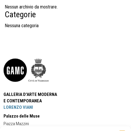
Nessun archivio da mostrare.
Categorie
Nessuna categoria
GALLERIA D'ARTE MODERNA
E CONTEMPORANEA
LORENZO VIANI
Palazzo delle Muse
Piazza Mazzini
55049 - Viareggio