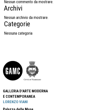
Nessun commento da mostrare.
Archivi
Nessun archivio da mostrare.
Categorie
Nessuna categoria
GALLERIA D'ARTE MODERNA
E CONTEMPORANEA
LORENZO VIANI
Palazzo delle Muse