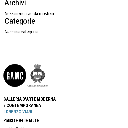
Archivi
Nessun archivio da mostrare.
Categorie
Nessuna categoria
GALLERIA D'ARTE MODERNA
E CONTEMPORANEA
LORENZO VIANI
Palazzo delle Muse
Piazza Mazzini