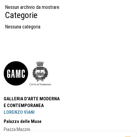
Nessun archivio da mostrare.
Categorie
Nessuna categoria
GALLERIA D'ARTE MODERNA
E CONTEMPORANEA
LORENZO VIANI
Palazzo delle Muse
Piazza Mazzini
55049 - Viareggio