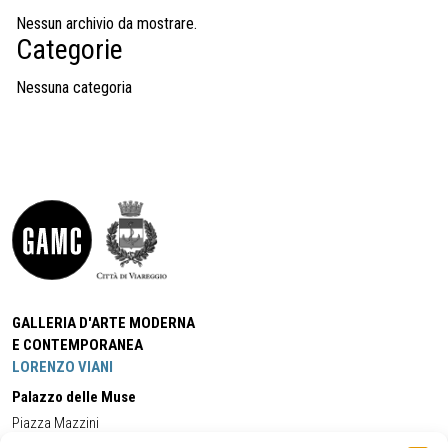
Nessun archivio da mostrare.
Categorie
Nessuna categoria
GALLERIA D'ARTE MODERNA
E CONTEMPORANEA
LORENZO VIANI
Palazzo delle Muse
Piazza Mazzini
55049 - Viareggio