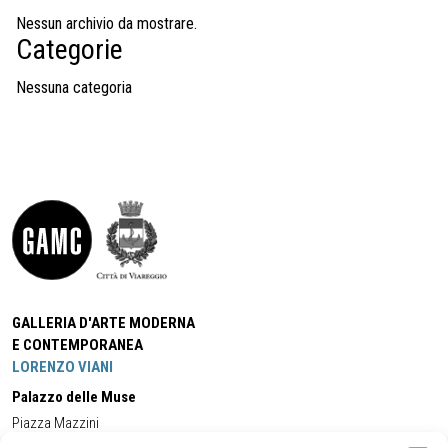
Nessun archivio da mostrare.
Categorie
Nessuna categoria
GALLERIA D'ARTE MODERNA
E CONTEMPORANEA
LORENZO VIANI
Palazzo delle Muse
Piazza Mazzini
55049 - Viareggio