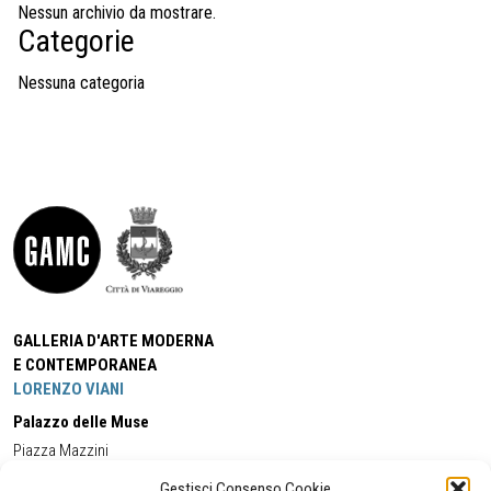
Nessun archivio da mostrare.
Categorie
Nessuna categoria
GALLERIA D'ARTE MODERNA
E CONTEMPORANEA
LORENZO VIANI
Palazzo delle Muse
Piazza Mazzini
55049 - Viareggio
Gestisci Consenso Cookie