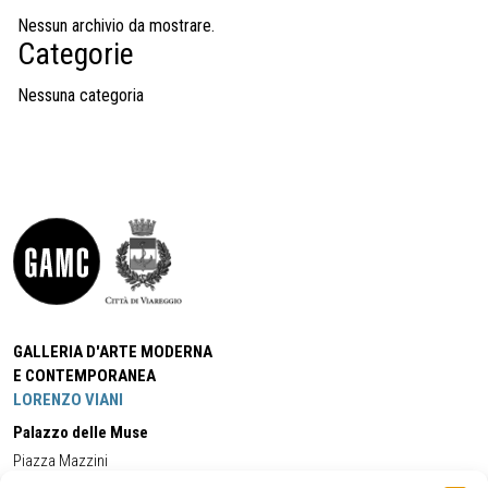
Nessun archivio da mostrare.
Categorie
Nessuna categoria
GALLERIA D'ARTE MODERNA
E CONTEMPORANEA
LORENZO VIANI
Palazzo delle Muse
Piazza Mazzini
55049 - Viareggio