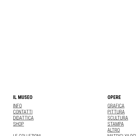
IL MUSEO
OPERE
INFO
GRAFICA
CONTATTI
PITTURA
DIDATTICA
SCULTURA
SHOP
STAMPA
ALTRO