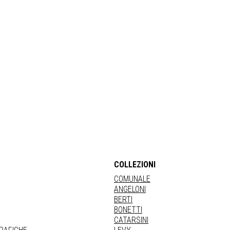
COLLEZIONI
COMUNALE
ANGELONI
BERTI
BONETTI
CATARSINI