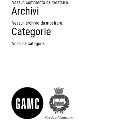
Nessun commento da mostrare.
Archivi
Nessun archivio da mostrare.
Categorie
Nessuna categoria