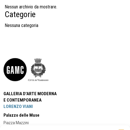
Nessun archivio da mostrare.
Categorie
Nessuna categoria
GALLERIA D'ARTE MODERNA
E CONTEMPORANEA
LORENZO VIANI
Palazzo delle Muse
Piazza Mazzini
55049 - Viareggio