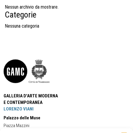
Nessun archivio da mostrare.
Categorie
Nessuna categoria
GALLERIA D'ARTE MODERNA
E CONTEMPORANEA
LORENZO VIANI
Palazzo delle Muse
Piazza Mazzini
55049 - Viareggio