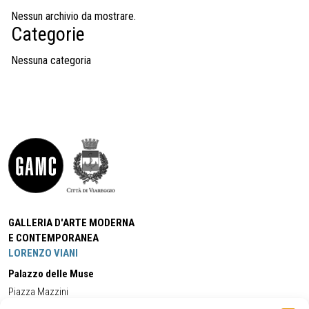
Nessun archivio da mostrare.
Categorie
Nessuna categoria
GALLERIA D'ARTE MODERNA
E CONTEMPORANEA
LORENZO VIANI
Palazzo delle Muse
Piazza Mazzini
55049 - Viareggio