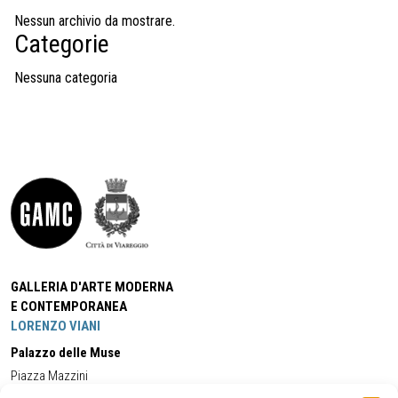
Nessun archivio da mostrare.
Categorie
Nessuna categoria
GALLERIA D'ARTE MODERNA
E CONTEMPORANEA
LORENZO VIANI
Palazzo delle Muse
Piazza Mazzini
55049 - Viareggio