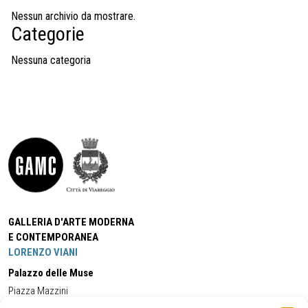
Nessun archivio da mostrare.
Categorie
Nessuna categoria
GALLERIA D'ARTE MODERNA
E CONTEMPORANEA
LORENZO VIANI
Palazzo delle Muse
Piazza Mazzini
55049 - Viareggio