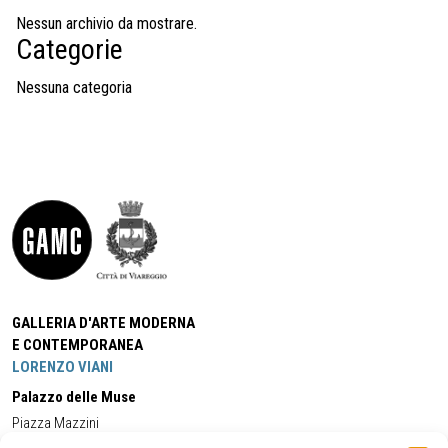
Nessun archivio da mostrare.
Categorie
Nessuna categoria
GALLERIA D'ARTE MODERNA
E CONTEMPORANEA
LORENZO VIANI
Palazzo delle Muse
Piazza Mazzini
55049 - Viareggio