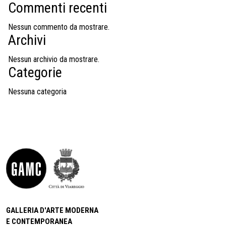
Commenti recenti
Nessun commento da mostrare.
Archivi
Nessun archivio da mostrare.
Categorie
Nessuna categoria
GALLERIA D'ARTE MODERNA
E CONTEMPORANEA