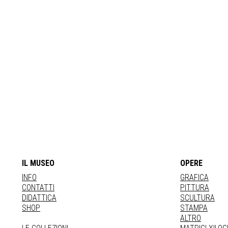
IL MUSEO
OPERE
INFO
GRAFICA
CONTATTI
PITTURA
DIDATTICA
SCULTURA
SHOP
STAMPA
ALTRO