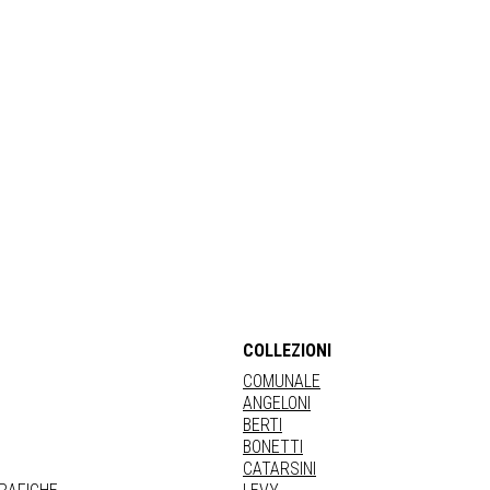
COLLEZIONI
COMUNALE
ANGELONI
BERTI
BONETTI
CATARSINI