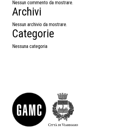
Nessun commento da mostrare.
Archivi
Nessun archivio da mostrare.
Categorie
Nessuna categoria